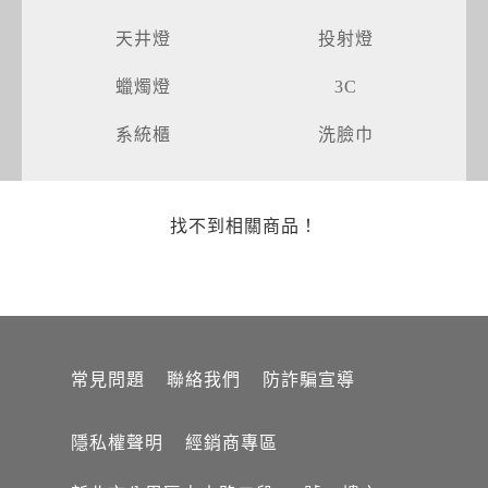
天井燈
投射燈
蠟燭燈
3C
系統櫃
洗臉巾
找不到相關商品！
常見問題
聯絡我們
防詐騙宣導
隱私權聲明
經銷商專區