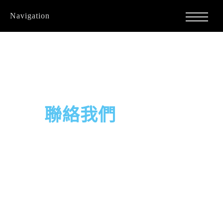
Navigation
聯絡我們