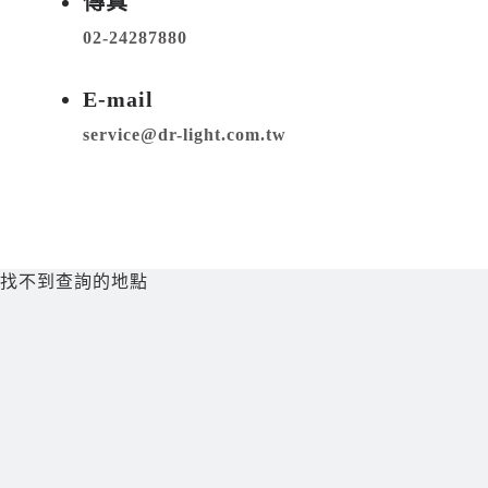
傳真
02-24287880
E-mail
service@dr-light.com.tw
找不到查詢的地點