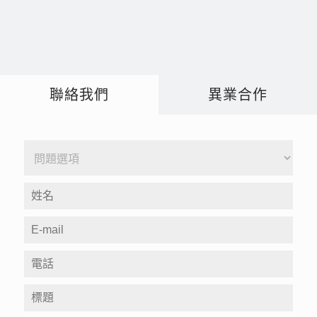
聯絡我們
異業合作