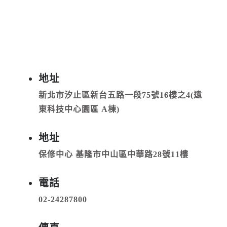
地址
新北市汐止區新台五路一段75號16樓之4(遠
東科技中心園區 A棟)
地址
保修中心 基隆市中山區中華路28號11樓
電話
02-24287800