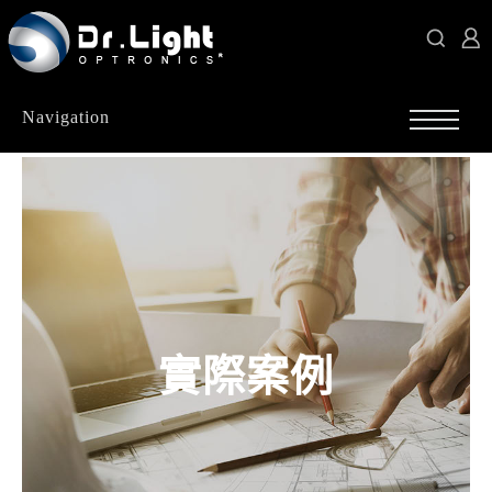
Navigation
實際案例